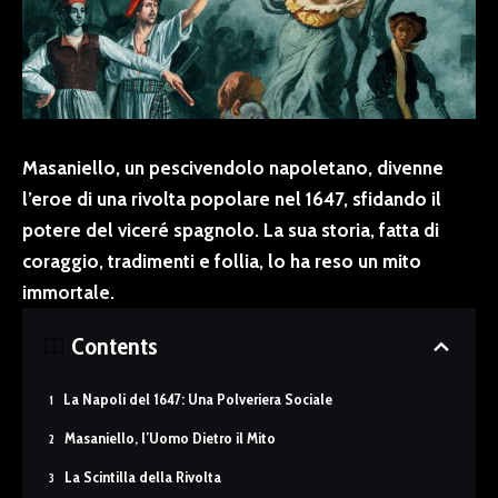
Masaniello, un pescivendolo napoletano, divenne
l’eroe di una rivolta popolare nel 1647, sfidando il
potere del viceré spagnolo. La sua storia, fatta di
coraggio, tradimenti e follia, lo ha reso un mito
immortale.
Contents
La Napoli del 1647: Una Polveriera Sociale
Masaniello, l’Uomo Dietro il Mito
La Scintilla della Rivolta