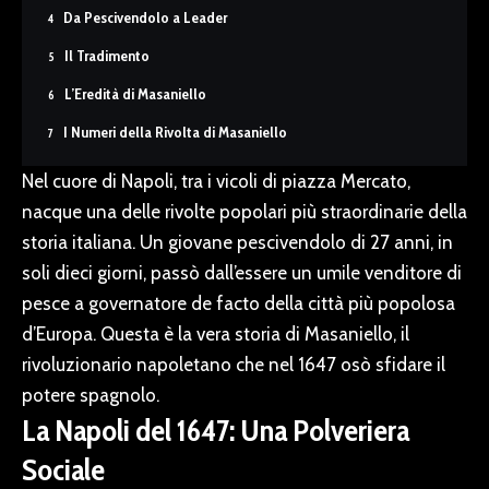
Da Pescivendolo a Leader
Il Tradimento
L’Eredità di Masaniello
I Numeri della Rivolta di Masaniello
Nel cuore di Napoli, tra i vicoli di piazza Mercato,
nacque una delle rivolte popolari più straordinarie della
storia italiana. Un giovane pescivendolo di 27 anni, in
soli dieci giorni, passò dall’essere un umile venditore di
pesce a governatore de facto della città più popolosa
d’Europa. Questa è la vera storia di Masaniello, il
rivoluzionario napoletano che nel 1647 osò sfidare il
potere spagnolo.
La Napoli del 1647: Una Polveriera
Sociale