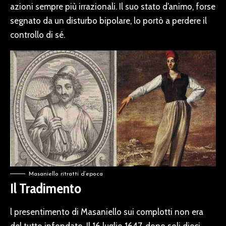
azioni sempre più irrazionali. Il suo stato d’animo, forse
segnato da un disturbo bipolare, lo portò a perdere il
controllo di sé.
Masaniello ritratti d’epoca
Il Tradimento
l presentimento di Masaniello sui complotti non era