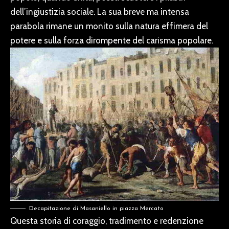
dell’ingiustizia sociale. La sua breve ma intensa
parabola rimane un monito sulla natura effimera del
potere e sulla forza dirompente del carisma popolare.
Decapitazione di Masaniello in piazza Mercato
Questa storia di coraggio, tradimento e redenzione