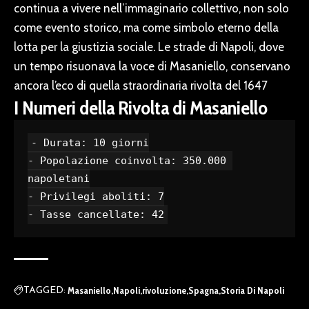
continua a vivere nell’immaginario collettivo, non solo
come evento storico, ma come simbolo eterno della
lotta per la giustizia sociale. Le strade di Napoli, dove
un tempo risuonava la voce di Masaniello, conservano
ancora l’eco di quella straordinaria rivolta del 1647
I Numeri della Rivolta di Masaniello
- Durata: 10 giorni

- Popolazione coinvolta: 350.000 
napoletani

- Privilegi aboliti: 7

- Tasse cancellate: 42
Masaniello
Napoli
rivoluzione
Spagna
Storia Di Napoli
TAGGED: