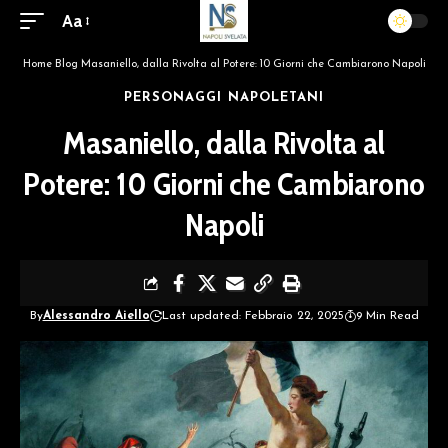
Aa
Home
Blog
Masaniello, dalla Rivolta al Potere: 10 Giorni che Cambiarono Napoli
PERSONAGGI NAPOLETANI
Masaniello, dalla Rivolta al
Potere: 10 Giorni che Cambiarono
Napoli
By
Alessandro Aiello
Last updated: Febbraio 22, 2025
9 Min Read